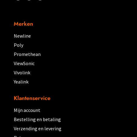
Merken
Newline
Poly
Promethean
ViewSonic
Vivolink
Yealink
Klantenservice
Mijn account
Bestelling en betaling
Verzending en levering