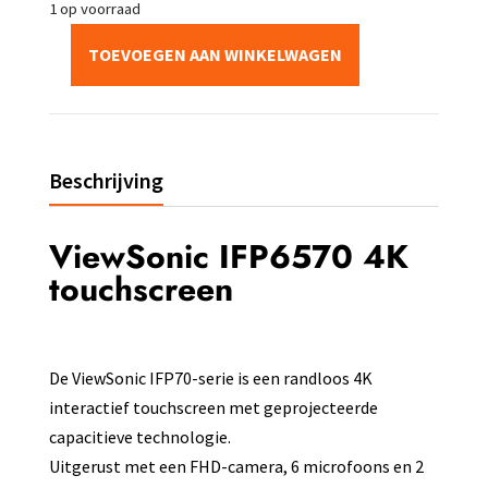
1 op voorraad
TOEVOEGEN AAN WINKELWAGEN
Beschrijving
ViewSonic IFP6570 4K
touchscreen
De ViewSonic IFP70-serie is een randloos 4K
interactief touchscreen met geprojecteerde
capacitieve technologie.
Uitgerust met een FHD-camera, 6 microfoons en 2