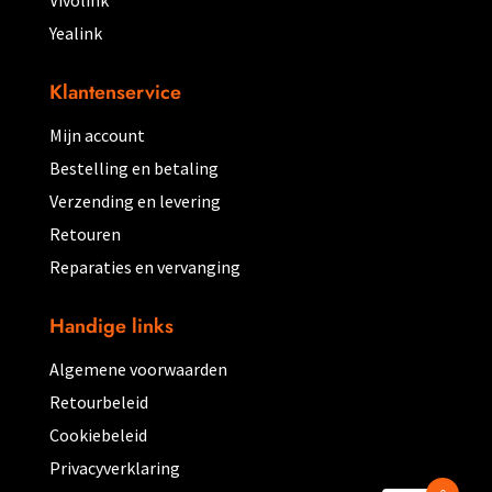
Vivolink
Yealink
Klantenservice
Mijn account
Bestelling en betaling
Verzending en levering
Retouren
Reparaties en vervanging
Handige links
Algemene voorwaarden
Retourbeleid
Cookiebeleid
Privacyverklaring