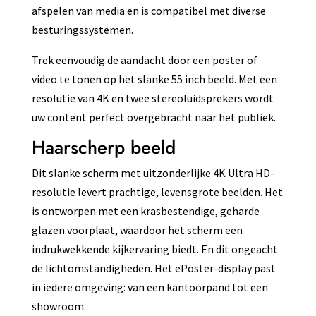
afspelen van media en is compatibel met diverse
besturingssystemen.
Trek eenvoudig de aandacht door een poster of
video te tonen op het slanke 55 inch beeld. Met een
resolutie van 4K en twee stereoluidsprekers wordt
uw content perfect overgebracht naar het publiek.
Haarscherp beeld
Dit slanke scherm met uitzonderlijke 4K Ultra HD-
resolutie levert prachtige, levensgrote beelden. Het
is ontworpen met een krasbestendige, geharde
glazen voorplaat, waardoor het scherm een
indrukwekkende kijkervaring biedt. En dit ongeacht
de lichtomstandigheden. Het ePoster-display past
in iedere omgeving: van een kantoorpand tot een
showroom.