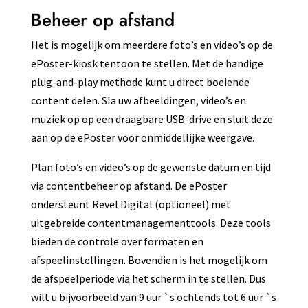
Beheer op afstand
Het is mogelijk om meerdere foto’s en video’s op de
ePoster-kiosk tentoon te stellen. Met de handige
plug-and-play methode kunt u direct boeiende
content delen. Sla uw afbeeldingen, video’s en
muziek op op een draagbare USB-drive en sluit deze
aan op de ePoster voor onmiddellijke weergave.
Plan foto’s en video’s op de gewenste datum en tijd
via contentbeheer op afstand. De ePoster
ondersteunt Revel Digital (optioneel) met
uitgebreide contentmanagementtools. Deze tools
bieden de controle over formaten en
afspeelinstellingen. Bovendien is het mogelijk om
de afspeelperiode via het scherm in te stellen. Dus
wilt u bijvoorbeeld van 9 uur `s ochtends tot 6 uur `s