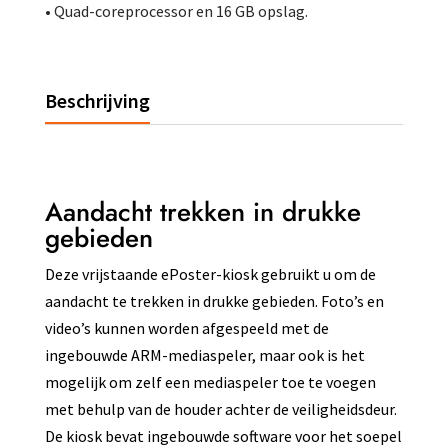
• Quad-coreprocessor en 16 GB opslag.
Beschrijving
Aandacht trekken in drukke
gebieden
Deze vrijstaande ePoster-kiosk gebruikt u om de
aandacht te trekken in drukke gebieden. Foto’s en
video’s kunnen worden afgespeeld met de
ingebouwde ARM-mediaspeler, maar ook is het
mogelijk om zelf een mediaspeler toe te voegen
met behulp van de houder achter de veiligheidsdeur.
De kiosk bevat ingebouwde software voor het soepel