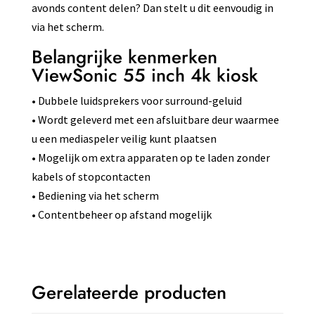
avonds content delen? Dan stelt u dit eenvoudig in
via het scherm.
Belangrijke kenmerken
ViewSonic 55 inch 4k kiosk
• Dubbele luidsprekers voor surround-geluid
• Wordt geleverd met een afsluitbare deur waarmee
u een mediaspeler veilig kunt plaatsen
• Mogelijk om extra apparaten op te laden zonder
kabels of stopcontacten
• Bediening via het scherm
• Contentbeheer op afstand mogelijk
Gerelateerde producten