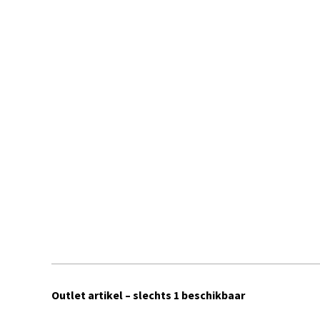
Outlet artikel – slechts 1 beschikbaar