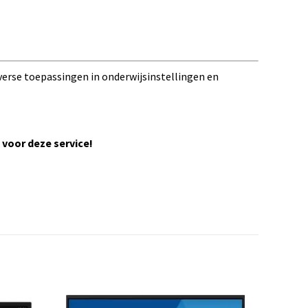
iverse toepassingen in onderwijsinstellingen en
voor deze service!