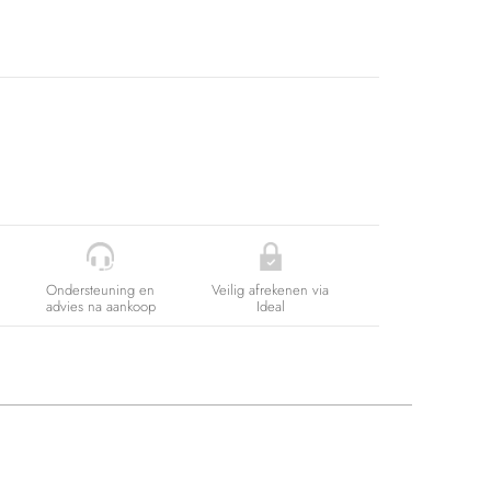
Ondersteuning en
Veilig afrekenen via
advies na aankoop
Ideal